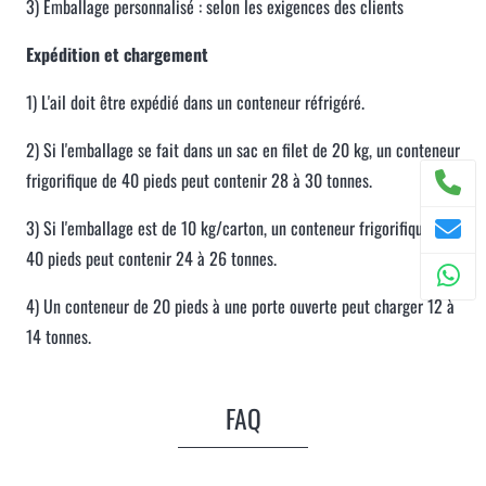
3) Emballage personnalisé : selon les exigences des clients
Expédition et chargement
1) L'ail doit être expédié dans un conteneur réfrigéré.
2) Si l'emballage se fait dans un sac en filet de 20 kg, un conteneur
frigorifique de 40 pieds peut contenir 28 à 30 tonnes.
3) Si l'emballage est de 10 kg/carton, un conteneur frigorifique de
40 pieds peut contenir 24 à 26 tonnes.
4) Un conteneur de 20 pieds à une porte ouverte peut charger 12 à
14 tonnes.
FAQ