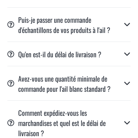
Puis-je passer une commande
d'échantillons de vos produits à l'ail ?
Qu'en est-il du délai de livraison ?
Avez-vous une quantité minimale de
commande pour l'ail blanc standard ?
Comment expédiez-vous les
marchandises et quel est le délai de
livraison ?