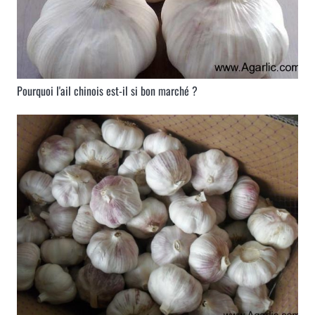
Pourquoi l'ail chinois est-il si bon marché ?