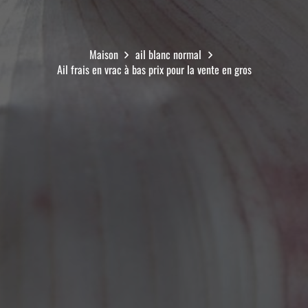
Maison
ail blanc normal
Ail frais en vrac à bas prix pour la vente en gros