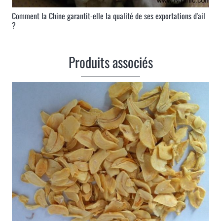
Comment la Chine garantit-elle la qualité de ses exportations d'ail
?
Produits associés