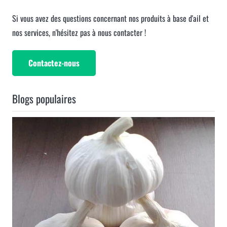
Si vous avez des questions concernant nos produits à base d'ail et
nos services, n'hésitez pas à nous contacter !
Contactez-nous
Blogs populaires