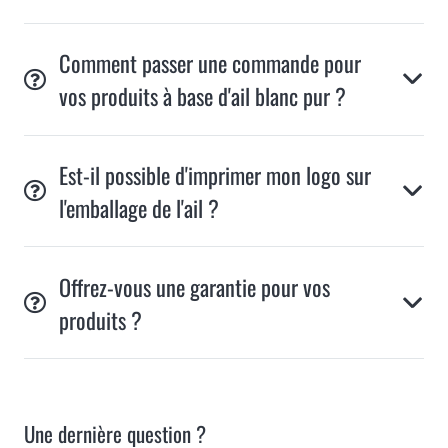
Comment passer une commande pour
vos produits à base d'ail blanc pur ?
Est-il possible d'imprimer mon logo sur
l'emballage de l'ail ?
Offrez-vous une garantie pour vos
produits ?
Une dernière question ?