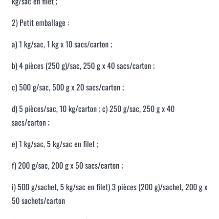
kg/sac en filet ;
2) Petit emballage :
a) 1 kg/sac, 1 kg x 10 sacs/carton ;
b) 4 pièces (250 g)/sac, 250 g x 40 sacs/carton ;
c) 500 g/sac, 500 g x 20 sacs/carton ;
d) 5 pièces/sac, 10 kg/carton ; c) 250 g/sac, 250 g x 40
sacs/carton ;
e) 1 kg/sac, 5 kg/sac en filet ;
f) 200 g/sac, 200 g x 50 sacs/carton ;
i) 500 g/sachet, 5 kg/sac en filet) 3 pièces (200 g)/sachet, 200 g x
50 sachets/carton