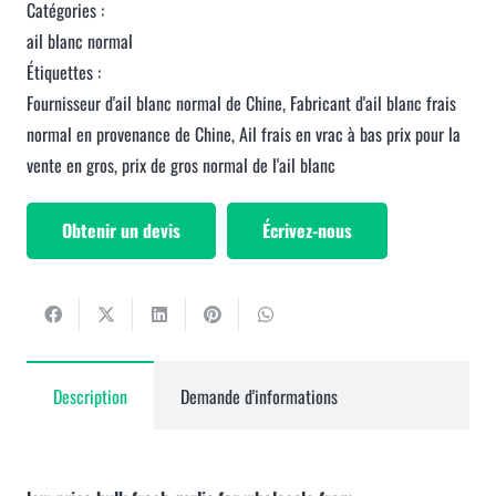
Catégories :
ail blanc normal
Étiquettes :
Fournisseur d'ail blanc normal de Chine
,
Fabricant d'ail blanc frais
normal en provenance de Chine
,
Ail frais en vrac à bas prix pour la
vente en gros
,
prix de gros normal de l'ail blanc
Obtenir un devis
Écrivez-nous
Description
Demande d'informations