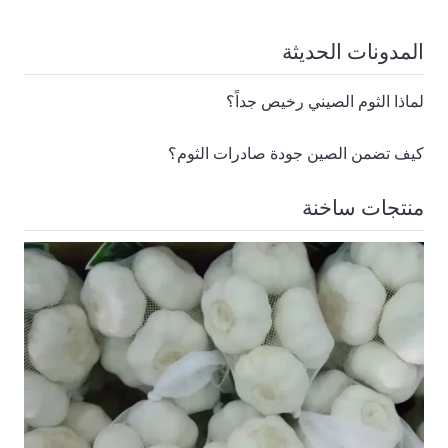
المدونات الحديثة
لماذا الثوم الصيني رخيص جداً؟
كيف تضمن الصين جودة صادرات الثوم؟
منتجات ساخنة