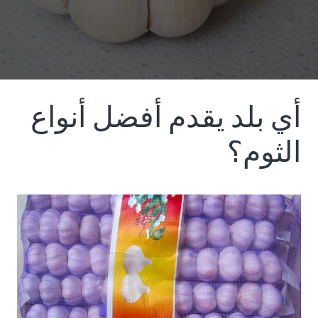
أي بلد يقدم أفضل أنواع
الثوم؟