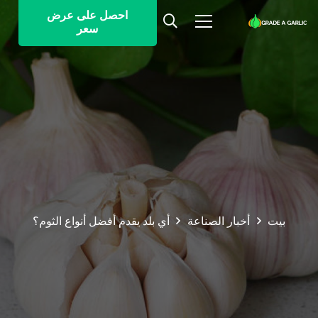
احصل على عرض
سعر
بيت
أخبار الصناعة
أي بلد يقدم أفضل أنواع الثوم؟