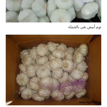
ثوم أبيض نقي بالجملة