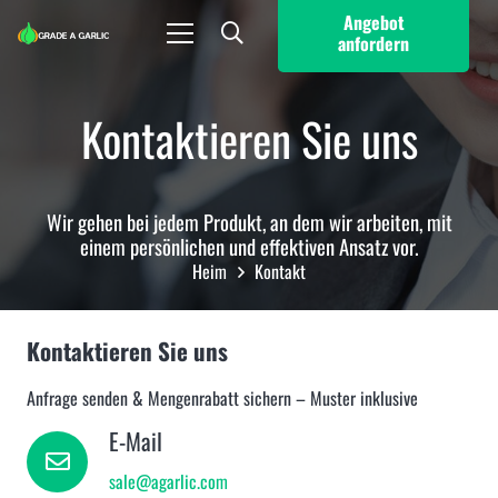
Angebot
anfordern
Kontaktieren Sie uns
Wir gehen bei jedem Produkt, an dem wir arbeiten, mit
einem persönlichen und effektiven Ansatz vor.
Heim
Kontakt
Kontaktieren Sie uns
Anfrage senden & Mengenrabatt sichern – Muster inklusive
E-Mail
sale@agarlic.com