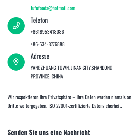
Jufufoods@hotmail.com
Telefon
+8618953418086
+86-634-8776888
Adresse
YANGZHUANG TOWN, JINAN CITY,SHANDONG
PROVINCE, CHINA
Wir respektieren Ihre Privatsphäre – Ihre Daten werden niemals an
Dritte weitergegeben. ISO 27001-zertifizierte Datensicherheit.
Senden Sie uns eine Nachricht