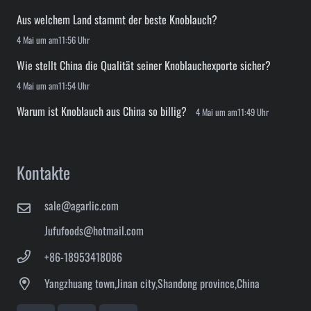
Aus welchem ​​Land stammt der beste Knoblauch?
4 Mai um am11:56 Uhr
Wie stellt China die Qualität seiner Knoblauchexporte sicher?
4 Mai um am11:54 Uhr
Warum ist Knoblauch aus China so billig?
4 Mai um am11:49 Uhr
Kontakte
sale@agarlic.com
Jufufoods@hotmail.com
+86-18953418086
Yangzhuang town,Jinan city,Shandong province,China