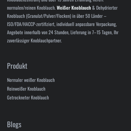
normalen/reinen Knoblauch.
Weißer Knoblauch
& Dehydrierter
Knoblauch (Granulat/Pulver/Flocken) in über 50 Länder –
ISO/FDA/HACCP-zertifiziert, individuell anpassbare Verpackung,
Angebote innerhalb von 24 Stunden, Lieferung in 7–15 Tagen, Ihr
zuverlässiger Knoblauchpartner.
Produkt
Normaler weißer Knoblauch
Reinweißer Knoblauch
Getrockneter Knoblauch
Blogs