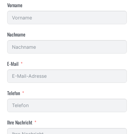
Vorname
Nachname
E-Mail
Telefon
Ihre Nachricht