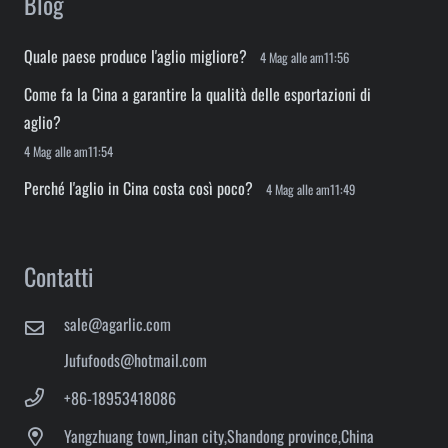
Blog
Quale paese produce l'aglio migliore?
4 Mag alle am11:56
Come fa la Cina a garantire la qualità delle esportazioni di
aglio?
4 Mag alle am11:54
Perché l'aglio in Cina costa così poco?
4 Mag alle am11:49
Contatti
sale@agarlic.com
Jufufoods@hotmail.com
+86-18953418086
Yangzhuang town,Jinan city,Shandong province,China