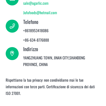
sale@agarlic.com
Jufufoods@hotmail.com
Telefono
+8618953418086
+86-634-8776888
Indirizzo
YANGZHUANG TOWN, JINAN CITY,SHANDONG
PROVINCE, CHINA
Rispettiamo la tua privacy: non condividiamo mai le tue
informazioni con terze parti. Certificazione di sicurezza dei dati
ISO 27001.