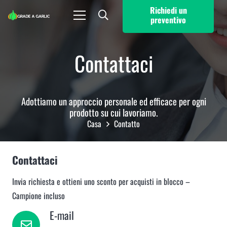
Richiedi un
preventivo
Contattaci
Adottiamo un approccio personale ed efficace per ogni
prodotto su cui lavoriamo.
Casa
Contatto
Contattaci
Invia richiesta e ottieni uno sconto per acquisti in blocco –
Campione incluso
E-mail