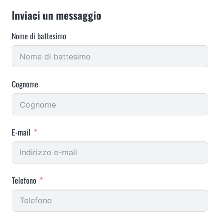
Inviaci un messaggio
Nome di battesimo
Cognome
E-mail
Telefono