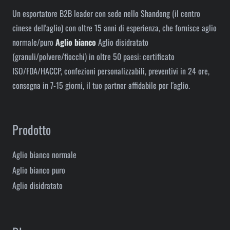
Un esportatore B2B leader con sede nello Shandong (il centro
cinese dell'aglio) con oltre 15 anni di esperienza, che fornisce aglio
normale/puro
Aglio bianco
Aglio disidratato
(granuli/polvere/fiocchi) in oltre 50 paesi: certificato
ISO/FDA/HACCP, confezioni personalizzabili, preventivi in ​​24 ore,
consegna in 7-15 giorni, il tuo partner affidabile per l'aglio.
Prodotto
Aglio bianco normale
Aglio bianco puro
Aglio disidratato