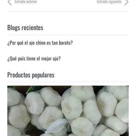
Entrada anterior
Entrada siguiente
Blogs recientes
¿Por qué el ajo chino es tan barato?
¿Qué país tiene el mejor ajo?
Productos populares