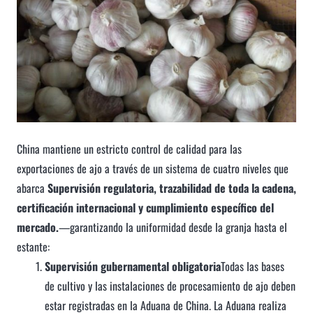
China mantiene un estricto control de calidad para las
exportaciones de ajo a través de un sistema de cuatro niveles que
abarca
Supervisión regulatoria, trazabilidad de toda la cadena,
certificación internacional y cumplimiento específico del
mercado.
—garantizando la uniformidad desde la granja hasta el
estante:
Supervisión gubernamental obligatoria
Todas las bases
de cultivo y las instalaciones de procesamiento de ajo deben
estar registradas en la Aduana de China. La Aduana realiza