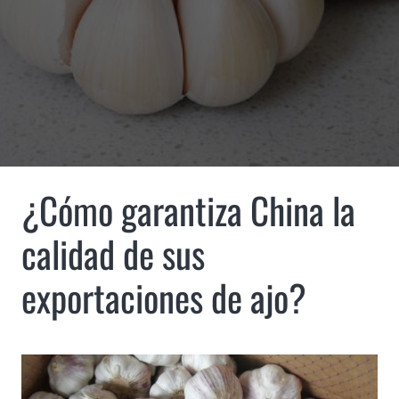
¿Cómo garantiza China la
calidad de sus
exportaciones de ajo?