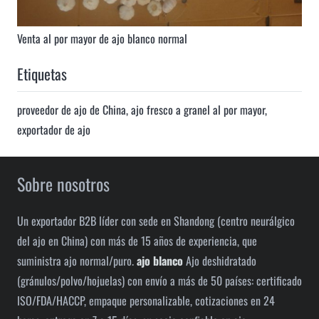
Venta al por mayor de ajo blanco normal
Etiquetas
proveedor de ajo de China
,
ajo fresco a granel al por mayor
,
exportador de ajo
Sobre nosotros
Un exportador B2B líder con sede en Shandong (centro neurálgico
del ajo en China) con más de 15 años de experiencia, que
suministra ajo normal/puro.
ajo blanco
Ajo deshidratado
(gránulos/polvo/hojuelas) con envío a más de 50 países: certificado
ISO/FDA/HACCP, empaque personalizable, cotizaciones en 24