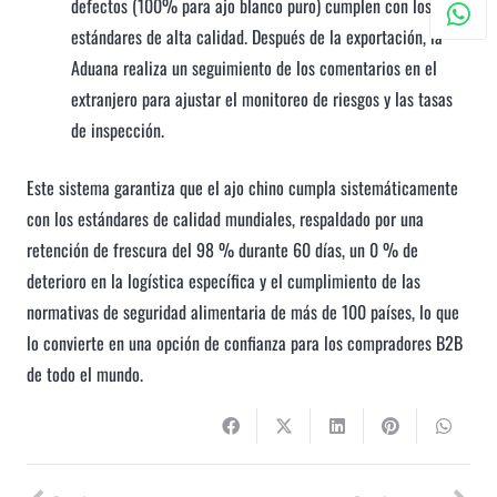
defectos (100% para ajo blanco puro) cumplen con los
estándares de alta calidad. Después de la exportación, la
Aduana realiza un seguimiento de los comentarios en el
extranjero para ajustar el monitoreo de riesgos y las tasas
de inspección.
Este sistema garantiza que el ajo chino cumpla sistemáticamente
con los estándares de calidad mundiales, respaldado por una
retención de frescura del 98 % durante 60 días, un 0 % de
deterioro en la logística específica y el cumplimiento de las
normativas de seguridad alimentaria de más de 100 países, lo que
lo convierte en una opción de confianza para los compradores B2B
de todo el mundo.