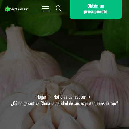
Obtén un
presupuesto
Hogar
Noticias del sector
¿Cómo garantiza China la calidad de sus exportaciones de ajo?