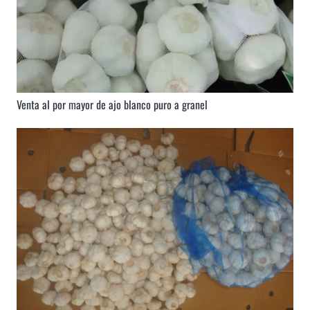
Venta al por mayor de ajo blanco puro a granel